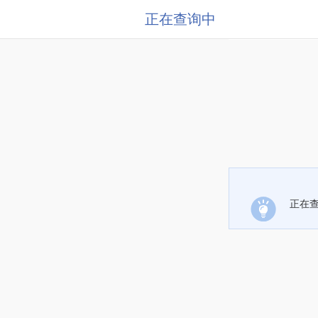
正在查询中
正在