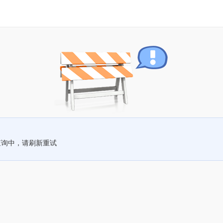
查询中，请刷新重试