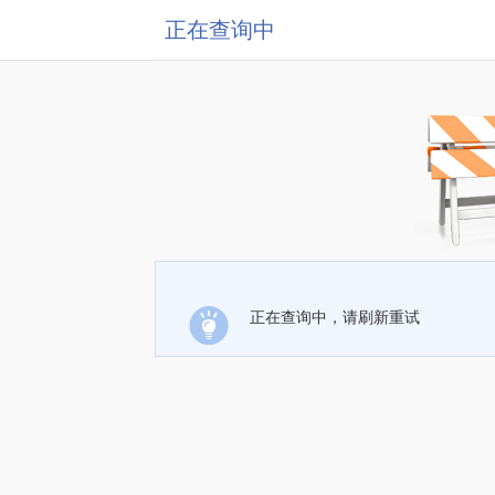
正在查询中
正在查询中，请刷新重试