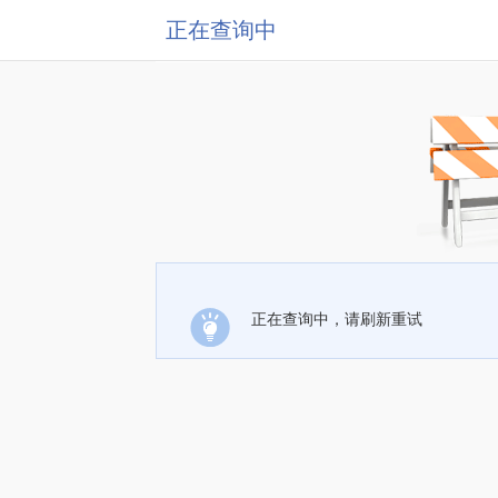
正在查询中
正在查询中，请刷新重试