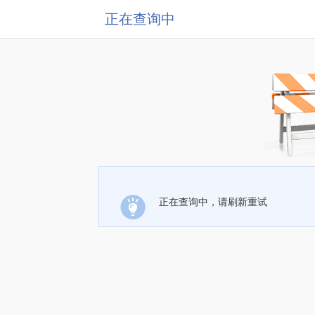
正在查询中
正在查询中，请刷新重试