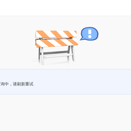
查询中，请刷新重试