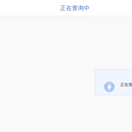
正在查询中
正在